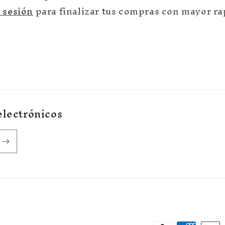
a sesión
para finalizar tus compras con mayor ra
electrónicos