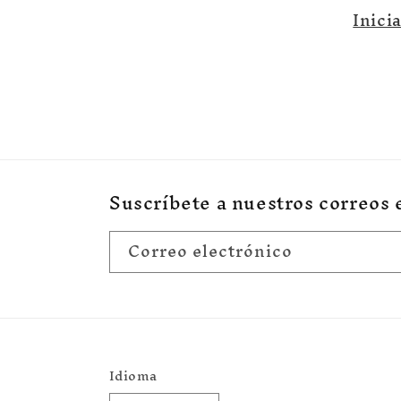
Inici
Suscríbete a nuestros correos 
Correo electrónico
Idioma